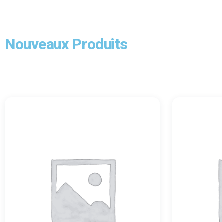
Nouveaux Produits