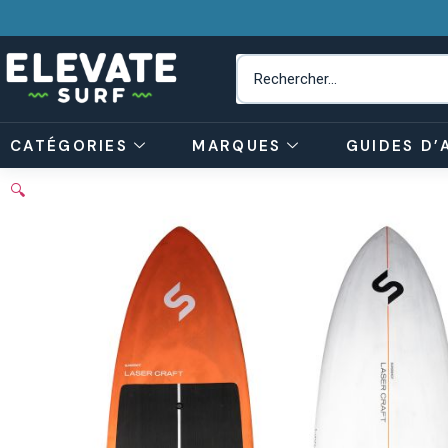
CATÉGORIES
MARQUES
GUIDES D’
🔍