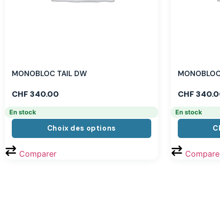
MONOBLOC TAIL DW
MONOBLOC 
CHF
340.00
CHF
340.0
En stock
En stock
Choix des options
C
Comparer
Compare