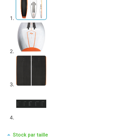
Stock par taille