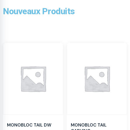
Nouveaux Produits
MONOBLOC TAIL DW
MONOBLOC TAIL