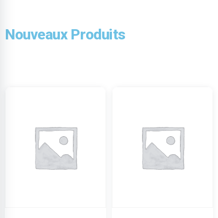
Nouveaux Produits