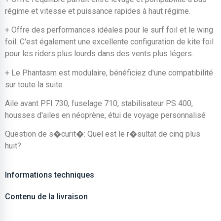
régime et vitesse et puissance rapides à haut régime.
+ Offre des performances idéales pour le surf foil et le wing
foil. C'est également une excellente configuration de kite foil
pour les riders plus lourds dans des vents plus légers.
+ Le Phantasm est modulaire, bénéficiez d'une compatibilité
sur toute la suite
Aile avant PFI 730, fuselage 710, stabilisateur PS 400,
housses d'ailes en néoprène, étui de voyage personnalisé
Question de s�curit�: Quel est le r�sultat de cinq plus
huit?
Informations techniques
Contenu de la livraison