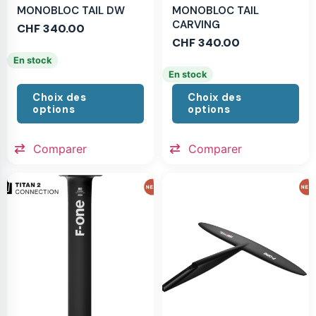
MONOBLOC TAIL DW
MONOBLOC TAIL
CARVING
CHF
340.00
CHF
340.00
En stock
En stock
Choix des
Choix des
options
options
Comparer
Comparer