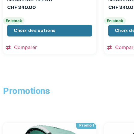
CHF
340.00
CHF
340.0
En stock
En stock
Choix des options
Choix d
Comparer
Compar
Promotions
Promo !