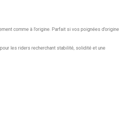
ment comme à l’origine. Parfait si vos poignées d’origine
our les riders recherchant stabilité, solidité et une