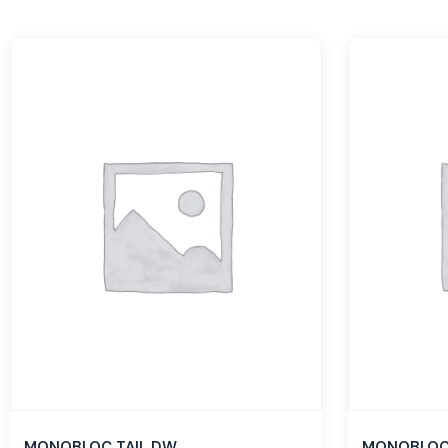
MONOBLOC TAIL DW
MONOBLOC 