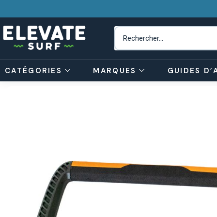
CATÉGORIES
MARQUES
GUIDES D’