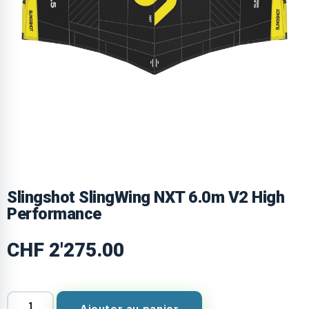
Slingshot SlingWing NXT 6.0m V2 High
Performance
CHF
2'275.00