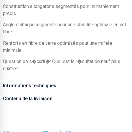
Construction à longerons segmentés pour un maniement
précis
Angle d’attaque augmenté pour une stabilité optimale en vol
libre
Renforts en fibre de verre optimisés pour une traînée
minimale
Question de s�curit�: Quel est le r�sultat de neuf plus
quatre?
Informations techniques
Contenu de la livraison