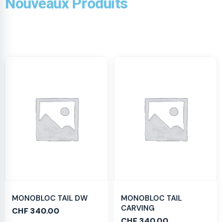
Nouveaux Produits
MONOBLOC TAIL DW
MONOBLOC TAIL
CARVING
CHF
340.00
CHF
340.00