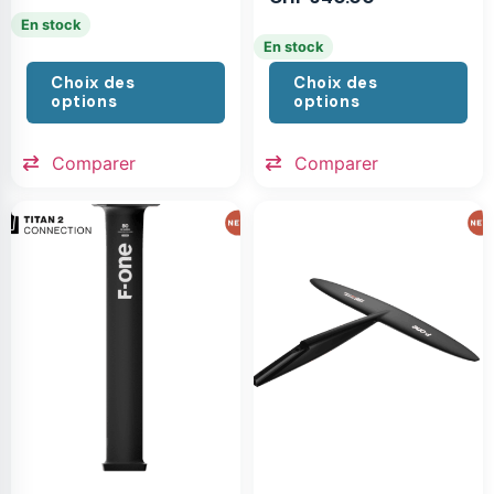
En stock
En stock
Choix des
Choix des
options
options
Comparer
Comparer