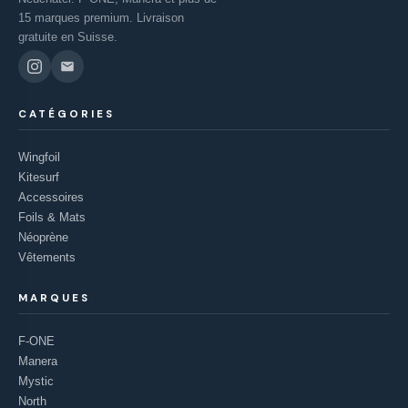
15 marques premium. Livraison
gratuite en Suisse.
CATÉGORIES
Wingfoil
Kitesurf
Accessoires
Foils & Mats
Néoprène
Vêtements
MARQUES
F-ONE
Manera
Mystic
North