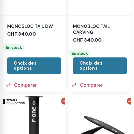
MONOBLOC TAIL DW
MONOBLOC TAIL
CARVING
CHF
340.00
CHF
340.00
En stock
En stock
Choix des
Choix des
options
options
Comparer
Comparer