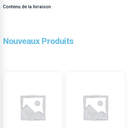
Contenu de la livraison
Nouveaux Produits