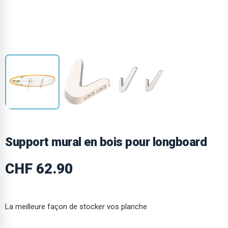
Support mural en bois pour longboard
CHF
62.90
La meilleure façon de stocker vos planche