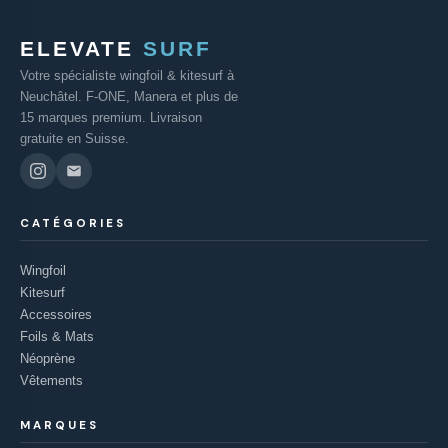
ELEVATE
SURF
Votre spécialiste wingfoil & kitesurf à
Neuchâtel. F-ONE, Manera et plus de
15 marques premium. Livraison
gratuite en Suisse.
CATÉGORIES
Wingfoil
Kitesurf
Accessoires
Foils & Mats
Néoprène
Vêtements
MARQUES