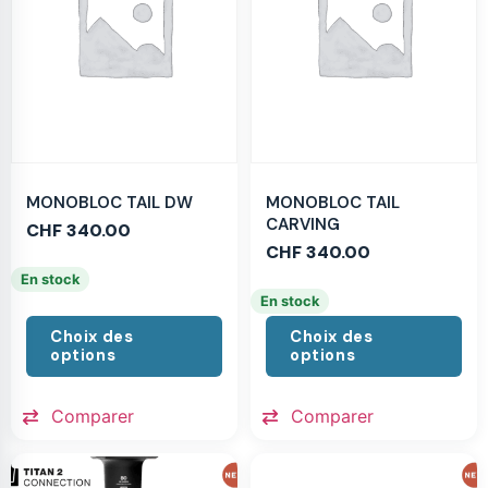
MONOBLOC TAIL DW
MONOBLOC TAIL
CARVING
CHF
340.00
CHF
340.00
En stock
En stock
Choix des
Choix des
options
options
Comparer
Comparer