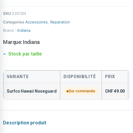
SKU
5351SN
Categories
Accessoires
,
Reparation
Brand :
Indiana
Marque:
Indiana
Stock par taille
VARIANTE
DISPONIBILITÉ
PRIX
Surfco Hawaii Noseguard
Sur commande
CHF
49.00
Description produit