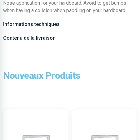
Nose application for your hardboard. Avoid to get bumps
when having a colision when paddling on your hardboard.
Informations techniques
Contenu de la livraison
Nouveaux Produits