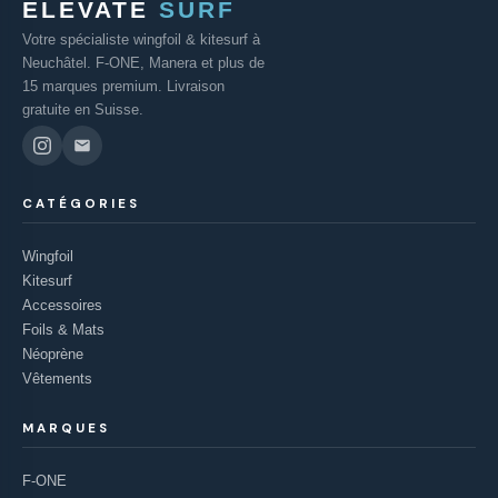
ELEVATE
SURF
Votre spécialiste wingfoil & kitesurf à
Neuchâtel. F-ONE, Manera et plus de
15 marques premium. Livraison
gratuite en Suisse.
CATÉGORIES
Wingfoil
Kitesurf
Accessoires
Foils & Mats
Néoprène
Vêtements
MARQUES
F-ONE