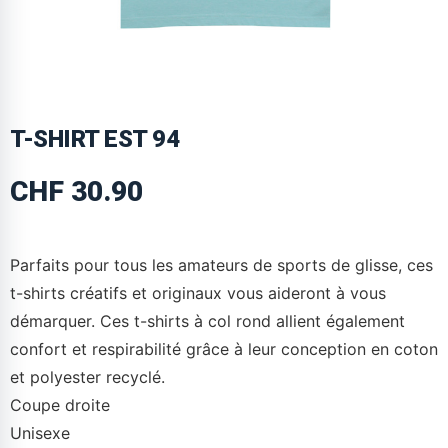
T-SHIRT EST 94
CHF
30.90
Parfaits pour tous les amateurs de sports de glisse, ces
t-shirts créatifs et originaux vous aideront à vous
démarquer. Ces t-shirts à col rond allient également
confort et respirabilité grâce à leur conception en coton
et polyester recyclé.
Coupe droite
Unisexe