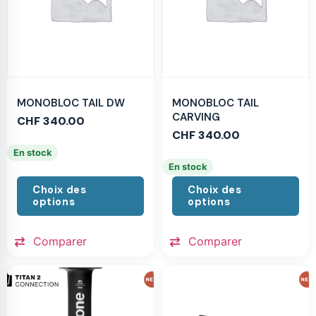
MONOBLOC TAIL DW
MONOBLOC TAIL
CARVING
CHF
340.00
CHF
340.00
En stock
En stock
Choix des
Choix des
options
options
Comparer
Comparer