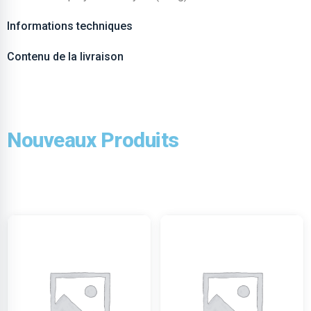
Informations techniques
Contenu de la livraison
Nouveaux Produits