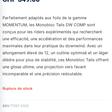
Parfaitement adaptés aux foils de la gamme
MOMENTUM, les Monobloc Tails DW COMP sont
conçus pour les riders expérimentés qui recherchent
une efficacité, une accélération et des performances
maximales dans leur pratique du downwind. Avec un
allongement élevé de 12, un outline optimisé et un léger
dièdre pour plus de stabilité, ces Monobloc Tails offrent
une glisse ultime, une projection vers l’avant
incomparable et une précision redoutable.
Rupture de stock
SKU
77267-0335