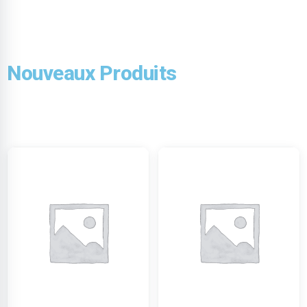
Nouveaux Produits