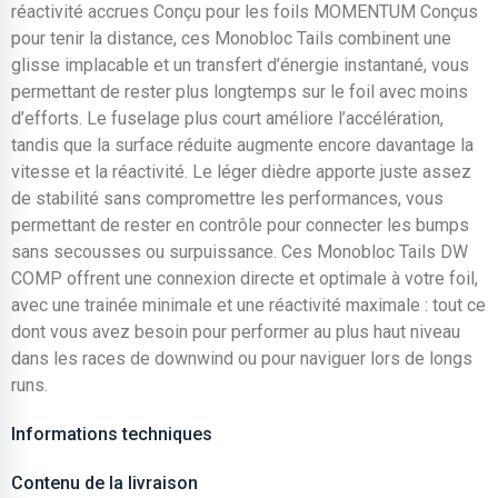
réactivité accrues Conçu pour les foils MOMENTUM Conçus
pour tenir la distance, ces Monobloc Tails combinent une
glisse implacable et un transfert d’énergie instantané, vous
permettant de rester plus longtemps sur le foil avec moins
d’efforts. Le fuselage plus court améliore l’accélération,
tandis que la surface réduite augmente encore davantage la
vitesse et la réactivité. Le léger dièdre apporte juste assez
de stabilité sans compromettre les performances, vous
permettant de rester en contrôle pour connecter les bumps
sans secousses ou surpuissance. Ces Monobloc Tails DW
COMP offrent une connexion directe et optimale à votre foil,
avec une trainée minimale et une réactivité maximale : tout ce
dont vous avez besoin pour performer au plus haut niveau
dans les races de downwind ou pour naviguer lors de longs
runs.
Informations techniques
Contenu de la livraison