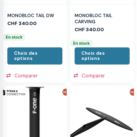
MONOBLOC TAIL DW
MONOBLOC TAIL
CARVING
CHF
340.00
CHF
340.00
En stock
En stock
Choix des
Choix des
options
options
Comparer
Comparer