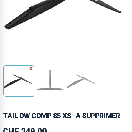
TAIL DW COMP 85 XS- A SUPPRIMER-
CHF
349.00