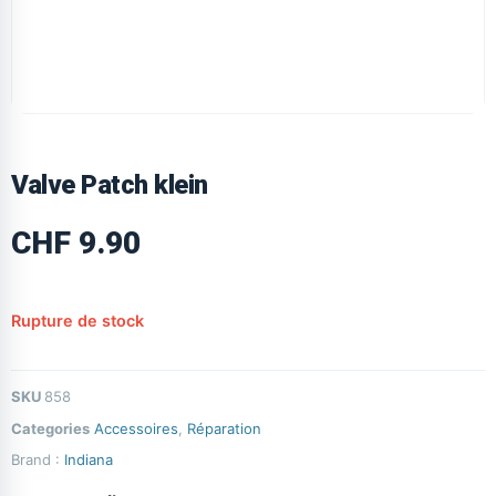
Valve Patch klein
CHF
9.90
Rupture de stock
SKU
858
Categories
Accessoires
,
Réparation
Brand :
Indiana