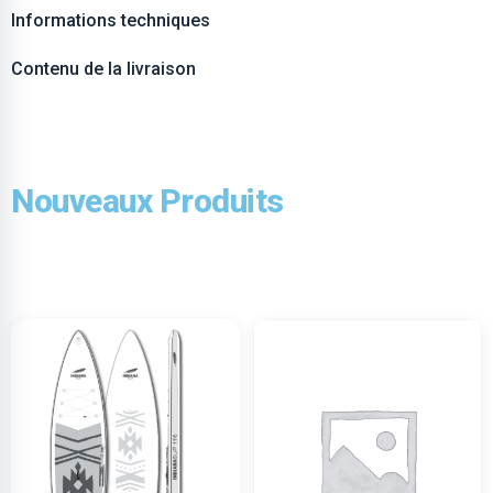
Informations techniques
Contenu de la livraison
Nouveaux Produits