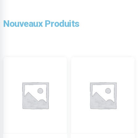
Nouveaux Produits