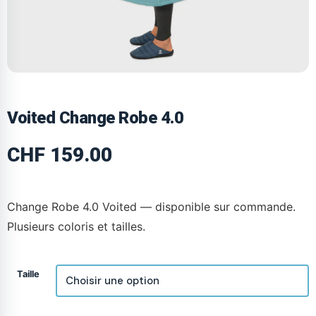
Voited Change Robe 4.0
CHF
159.00
Change Robe 4.0 Voited — disponible sur commande.
Plusieurs coloris et tailles.
Taille