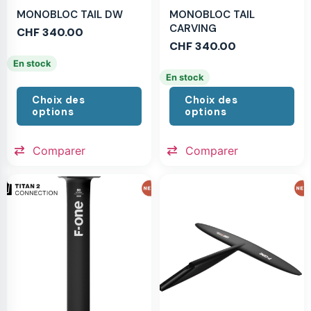
MONOBLOC TAIL DW
MONOBLOC TAIL
CARVING
CHF
340.00
CHF
340.00
En stock
En stock
Choix des
Choix des
options
options
Comparer
Comparer