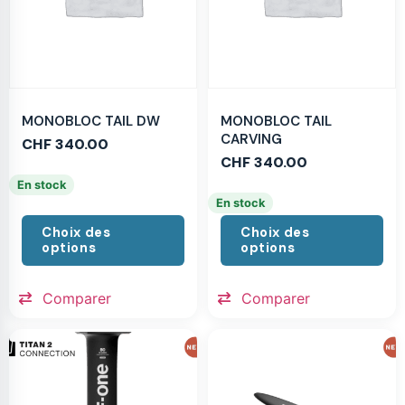
MONOBLOC TAIL DW
MONOBLOC TAIL
CARVING
CHF
340.00
CHF
340.00
En stock
En stock
Choix des
Choix des
options
options
Comparer
Comparer