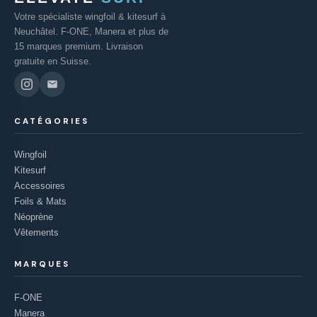
Votre spécialiste wingfoil & kitesurf à
Neuchâtel. F-ONE, Manera et plus de
15 marques premium. Livraison
gratuite en Suisse.
CATÉGORIES
Wingfoil
Kitesurf
Accessoires
Foils & Mats
Néoprène
Vêtements
MARQUES
F-ONE
Manera