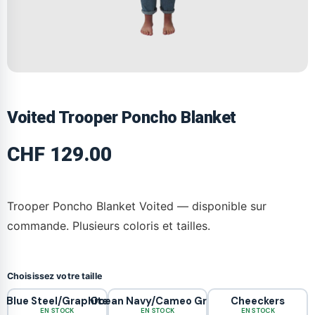
Voited Trooper Poncho Blanket
CHF
129.00
Trooper Poncho Blanket Voited — disponible sur
commande. Plusieurs coloris et tailles.
Choisissez votre taille
Blue Steel/Graphite
Ocean Navy/Cameo Green
Cheeckers
EN STOCK
EN STOCK
EN STOCK