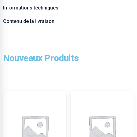
Informations techniques
Contenu de la livraison
Nouveaux Produits