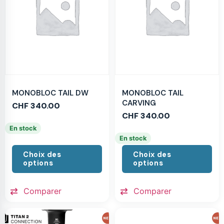
MONOBLOC TAIL DW
MONOBLOC TAIL
CARVING
CHF
340.00
CHF
340.00
En stock
En stock
Choix des
Choix des
options
options
Comparer
Comparer