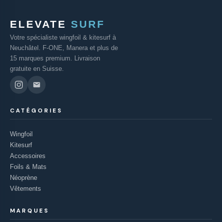
ELEVATE
SURF
Votre spécialiste wingfoil & kitesurf à
Neuchâtel. F-ONE, Manera et plus de
15 marques premium. Livraison
gratuite en Suisse.
CATÉGORIES
Wingfoil
Kitesurf
Accessoires
Foils & Mats
Néoprène
Vêtements
MARQUES