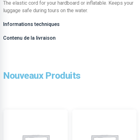
The elastic cord for your hardboard or inflatable. Keeps your
luggage safe during tours on the water.
Informations techniques
Contenu de la livraison
Nouveaux Produits