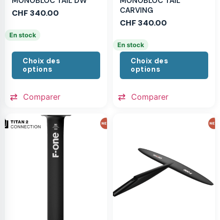
MONOBLOC TAIL DW
MONOBLOC TAIL
CARVING
CHF
340.00
CHF
340.00
En stock
En stock
Choix des
Choix des
options
options
Comparer
Comparer