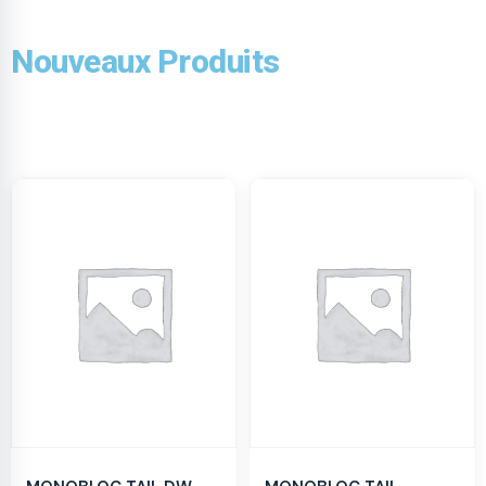
Nouveaux Produits