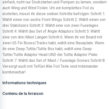
einfach, nicht nur Dockstarten und Pumpen zu lernen, sondern
auch Wing und Wind Foilen. Um ein komplettes Foil zu
erstellen, müsst ihr diese sieben Schritte befolgen: Schritt 1:
Wählt einen von sechs Front Wings Schritt 2: Wählt einen von
drei Stabilizers Schritt 3: Wählt eine von zwei Fuselages
Schritt 4: Wählt das Set of Angle Adaptors Schritt 5: Wählt
eine von drei Mast Längen Schritt 6: Wenn ihr ein Board mit
zwei US Fin Boxes/Tracks habt, wählt eine Baseplate. Wenn
ihr eine Deep Tuttle/Tuttle Box habt, wählt eine Deep
Tuttle/Tuttle Adaptor Head UND die Tuttle Adaptor Plate.
Schritt 7: Wählt das Set of Mast / Fuselage Screws Schritt 8:
Versorgt euch mit TefGel Alle Foil Teile sind miteinander
kombinierbar!
Informations techniques
Contenu de la livraison