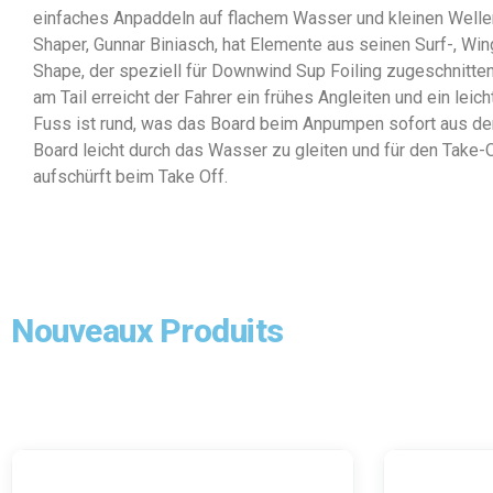
einfaches Anpaddeln auf flachem Wasser und kleinen Wellen
Shaper, Gunnar Biniasch, hat Elemente aus seinen Surf-, Wi
Shape, der speziell für Downwind Sup Foiling zugeschnitten 
am Tail erreicht der Fahrer ein frühes Angleiten und ein le
Fuss ist rund, was das Board beim Anpumpen sofort aus de
Board leicht durch das Wasser zu gleiten und für den Take-
aufschürft beim Take Off.
Nouveaux Produits