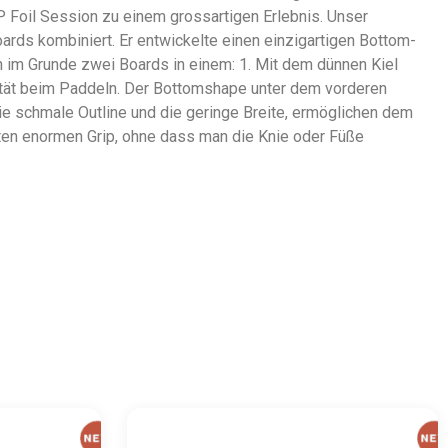
 Foil Session zu einem grossartigen Erlebnis. Unser
rds kombiniert. Er entwickelte einen einzigartigen Bottom-
en im Grunde zwei Boards in einem: 1. Mit dem dünnen Kiel
ilität beim Paddeln. Der Bottomshape unter dem vorderen
e schmale Outline und die geringe Breite, ermöglichen dem
eten enormen Grip, ohne dass man die Knie oder Füße