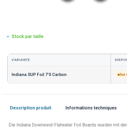
Stock par taille
VARIANTE
DISPON
Indiana SUP Foil 7’0 Carbon
Sur
Description produit
Informations techniques
Die Indiana Downwind-Flatwater Foil Boards wurden mit dem