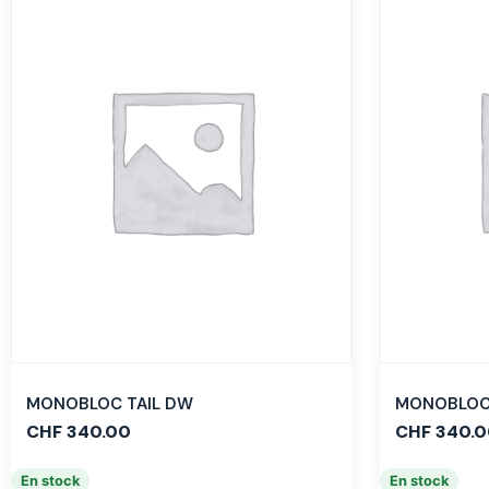
MONOBLOC TAIL DW
MONOBLOC 
CHF
340.00
CHF
340.0
En stock
En stock