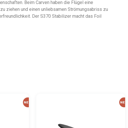
igenschaften. Beim Carven haben die Flügel eine
t zu ziehen und einen unliebsamen Strömungsabriss zu
rfreundlichkeit. Der S370 Stabilizer macht das Foil