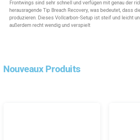
Frontwings sind sehr schnell und verfügen mit genau der ric
herausragende Tip Breach Recovery, was bedeutet, dass di
produzieren. Dieses Vollcarbon-Setup ist steif und leicht u
außerdem recht wendig und verspielt
Nouveaux Produits