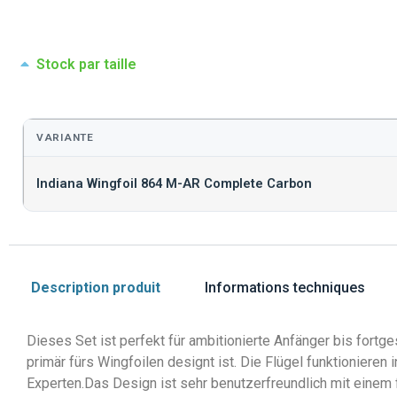
Stock par taille
VARIANTE
Indiana Wingfoil 864 M-AR Complete Carbon
Description produit
Informations techniques
Dieses Set ist perfekt für ambitionierte Anfänger bis fortge
primär fürs Wingfoilen designt ist. Die Flügel funktioniere
Experten.Das Design ist sehr benutzerfreundlich mit einem 