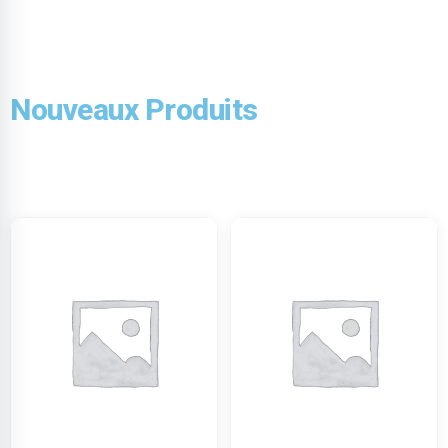
Nouveaux Produits