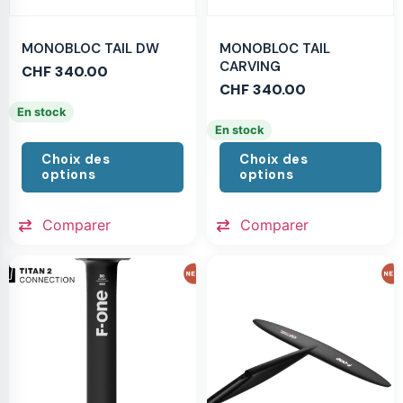
MONOBLOC TAIL DW
MONOBLOC TAIL
CARVING
CHF
340.00
CHF
340.00
En stock
En stock
Choix des
Choix des
options
options
Comparer
Comparer