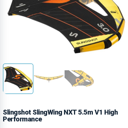
Slingshot SlingWing NXT 5.5m V1 High
Performance