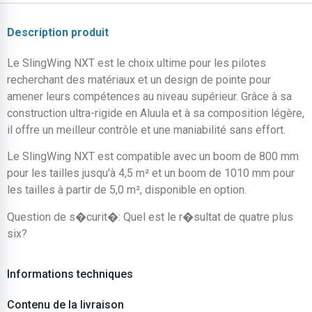
Description produit
Le SlingWing NXT est le choix ultime pour les pilotes
recherchant des matériaux et un design de pointe pour
amener leurs compétences au niveau supérieur. Grâce à sa
construction ultra-rigide en Aluula et à sa composition légère,
il offre un meilleur contrôle et une maniabilité sans effort.
Le SlingWing NXT est compatible avec un boom de 800 mm
pour les tailles jusqu'à 4,5 m² et un boom de 1010 mm pour
les tailles à partir de 5,0 m², disponible en option.
Question de s�curit�: Quel est le r�sultat de quatre plus
six?
Informations techniques
Contenu de la livraison