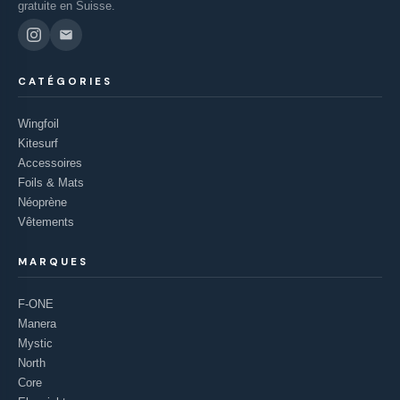
gratuite en Suisse.
CATÉGORIES
Wingfoil
Kitesurf
Accessoires
Foils & Mats
Néoprène
Vêtements
MARQUES
F-ONE
Manera
Mystic
North
Core