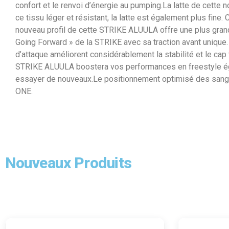
confort et le renvoi d’énergie au pumping.La latte de cette
ce tissu léger et résistant, la latte est également plus fine.
nouveau profil de cette STRIKE ALUULA offre une plus grande e
Going Forward » de la STRIKE avec sa traction avant unique.
d’attaque améliorent considérablement la stabilité et le cap
STRIKE ALUULA boostera vos performances en freestyle égale
essayer de nouveaux.Le positionnement optimisé des sangl
ONE.
Nouveaux Produits