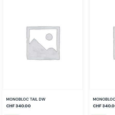
MONOBLOC TAIL DW
MONOBLOC 
CHF
340.00
CHF
340.0