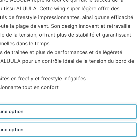
au tissu ALUULA. Cette wing super légère offre des
s de freestyle impressionnantes, ainsi qu’une efficacité
ute la plage de vent. Son design innovant et retravaillé
e de la tension, offrant plus de stabilité et garantissant
nelles dans le temps.
 de trainée et plus de performances et de légèreté
 ALUULA pour un contrôle idéal de la tension du bord de
ités en freefly et freestyle inégalées
sionnante tout en confort