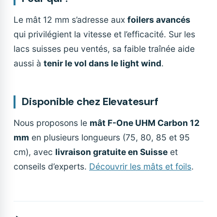
Le mât 12 mm s’adresse aux
foilers avancés
qui privilégient la vitesse et l’efficacité. Sur les
lacs suisses peu ventés, sa faible traînée aide
aussi à
tenir le vol dans le light wind
.
Disponible chez Elevatesurf
Nous proposons le
mât F-One UHM Carbon 12
mm
en plusieurs longueurs (75, 80, 85 et 95
cm), avec
livraison gratuite en Suisse
et
conseils d’experts.
Découvrir les mâts et foils
.