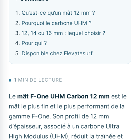
Qu’est-ce qu’un mât 12 mm ?
Pourquoi le carbone UHM ?
12, 14 ou 16 mm : lequel choisir ?
Pour qui ?
Disponible chez Elevatesurf
1 MIN DE LECTURE
Le
mât F-One UHM Carbon 12 mm
est le
mât le plus fin et le plus performant de la
gamme F-One. Son profil de 12 mm
d’épaisseur, associé à un carbone Ultra
High Modulus (UHM), réduit la traînée et