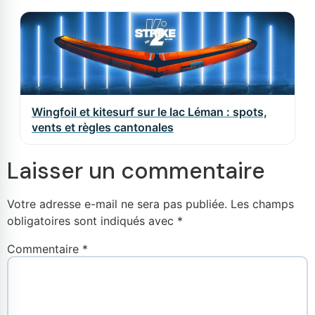
Wingfoil et kitesurf sur le lac Léman : spots,
vents et règles cantonales
Laisser un commentaire
Votre adresse e-mail ne sera pas publiée.
Les champs
obligatoires sont indiqués avec
*
Commentaire
*