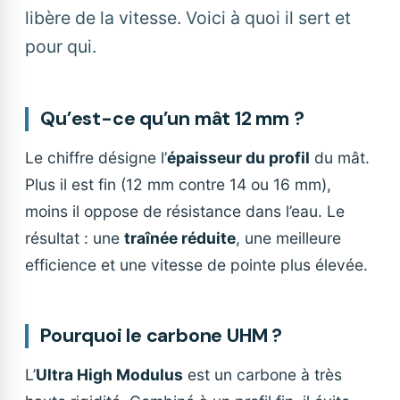
libère de la vitesse. Voici à quoi il sert et
pour qui.
Qu’est-ce qu’un mât 12 mm ?
Le chiffre désigne l’
épaisseur du profil
du mât.
Plus il est fin (12 mm contre 14 ou 16 mm),
moins il oppose de résistance dans l’eau. Le
résultat : une
traînée réduite
, une meilleure
efficience et une vitesse de pointe plus élevée.
Pourquoi le carbone UHM ?
L’
Ultra High Modulus
est un carbone à très