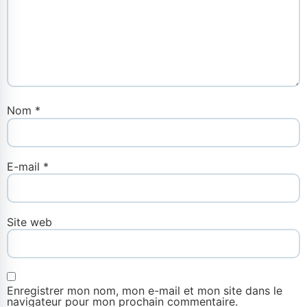
Nom
*
E-mail
*
Site web
Enregistrer mon nom, mon e-mail et mon site dans le
navigateur pour mon prochain commentaire.