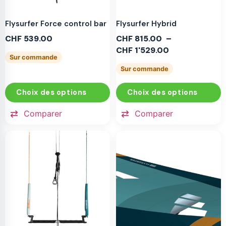
Flysurfer Force control bar
Flysurfer Hybrid
CHF
539.00
CHF
815.00
–
CHF
1'529.00
Sur commande
Sur commande
Choix des options
Choix des options
Comparer
Comparer